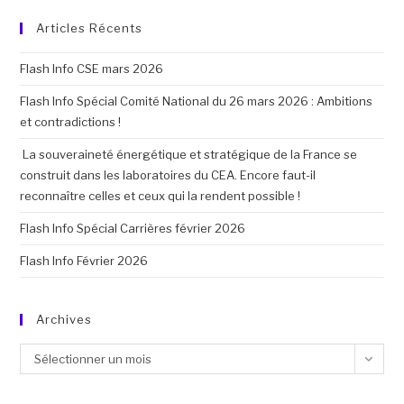
Articles Récents
Flash Info CSE mars 2026
Flash Info Spécial Comité National du 26 mars 2026 : Ambitions
et contradictions !
La souveraineté énergétique et stratégique de la France se
construit dans les laboratoires du CEA. Encore faut-il
reconnaître celles et ceux qui la rendent possible !
Flash Info Spécial Carrières février 2026
Flash Info Février 2026
Archives
Sélectionner un mois