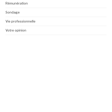
Rémunération
Sondage
Vie professionnelle
Votre opinion