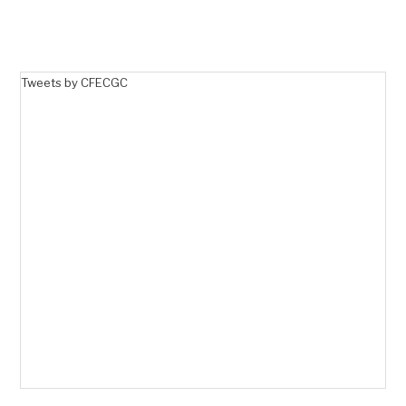
Tweets by CFECGC