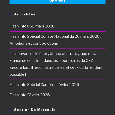
GRAMAT
Actualités
Flash Info CSE mars 2026
Flash Info Spécial Comité National du 26 mars 2026 :
Ambitions et contradictions !
La souveraineté énergétique et stratégique de la
France se construit dans les laboratoires du CEA.
Encore faut-il reconnaître celles et ceux qui la rendent
possible !
Flash Info Spécial Carrières février 2026
Flash Info Février 2026
Section De Marcoule