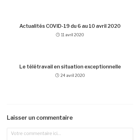
Actualités COVID-19 du 6 au 10 avril 2020
11 avril 2020
Le télétravail en situation exceptionnelle
24 avril 2020
Laisser un commentaire