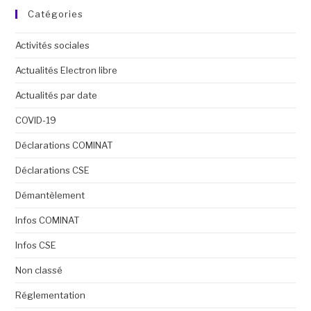
Catégories
Activités sociales
Actualités Electron libre
Actualités par date
COVID-19
Déclarations COMINAT
Déclarations CSE
Démantèlement
Infos COMINAT
Infos CSE
Non classé
Réglementation