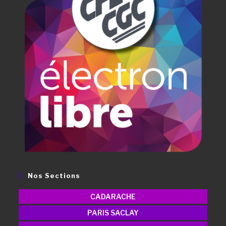
Nos Sections
CADARACHE
PARIS SACLAY