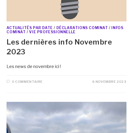
ACTUALITÉS PAR DATE
/
DÉCLARATIONS COMINAT
/
INFOS
COMINAT
/
VIE PROFESSIONNELLE
Les dernières info Novembre
2023
Les news de novembre ici !
0 COMMENTAIRE
6 NOVEMBRE 2023