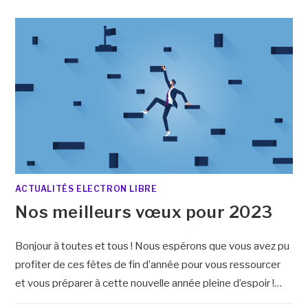
ACTUALITÉS ELECTRON LIBRE
Nos meilleurs vœux pour 2023
Bonjour à toutes et tous ! Nous espérons que vous avez pu
profiter de ces fêtes de fin d’année pour vous ressourcer
et vous préparer à cette nouvelle année pleine d’espoir !…