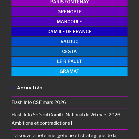
PARIS FONTENAY
GRENOBLE
MARCOULE
DAM ILE DE FRANCE
VALDUC
CESTA
LE RIPAULT
GRAMAT
Actualités
Flash Info CSE mars 2026
Flash Info Spécial Comité National du 26 mars 2026 :
Ambitions et contradictions !
La souveraineté énergétique et stratégique de la