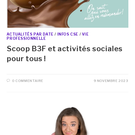
ACTUALITÉS PAR DATE
/
INFOS CSE
/
VIE
PROFESSIONNELLE
Scoop B3F et activités sociales
pour tous !
0 COMMENTAIRE
9 NOVEMBRE 2023