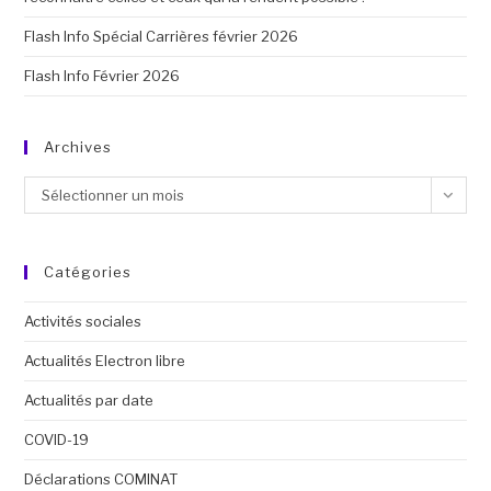
Flash Info Spécial Carrières février 2026
Flash Info Février 2026
Archives
Sélectionner un mois
Catégories
Activités sociales
Actualités Electron libre
Actualités par date
COVID-19
Déclarations COMINAT