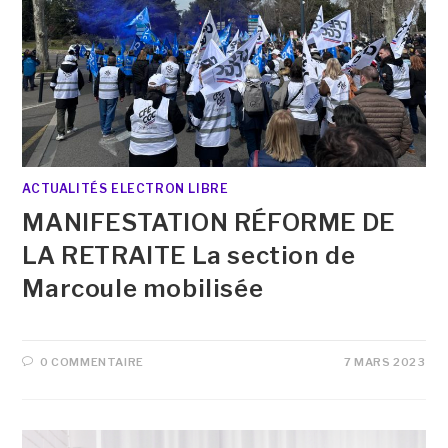
ACTUALITÉS ELECTRON LIBRE
MANIFESTATION RÉFORME DE
LA RETRAITE La section de
Marcoule mobilisée
0 COMMENTAIRE
7 MARS 2023