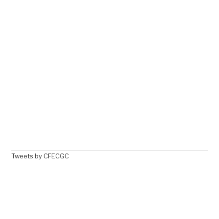
Tweets by CFECGC