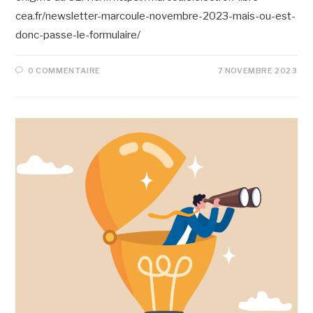
cea.fr/newsletter-marcoule-novembre-2023-mais-ou-est-
donc-passe-le-formulaire/
0 COMMENTAIRE
7 NOVEMBRE 2023