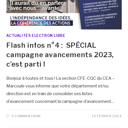
ACTUALITÉS ELECTRON LIBRE
Flash infos n°4 : SPÉCIAL
campagne avancements 2023,
c’est parti !
Bonjour à toutes et tous ! La section CFE-CGC du CEA –
Marcoule vous informe que votre département et/ou
direction est en train de consolider ses listes
d’avancement concernant la campagne d’avancement…
0 COMMENTAIRE
15 FÉVRIER 2023