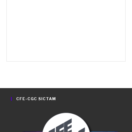
CFE-CGC SICTAM