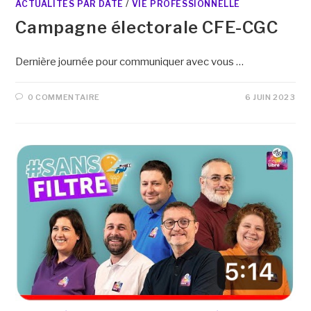
ACTUALITÉS PAR DATE
/
VIE PROFESSIONNELLE
Campagne électorale CFE-CGC
Dernière journée pour communiquer avec vous …
0 COMMENTAIRE
6 JUIN 2023