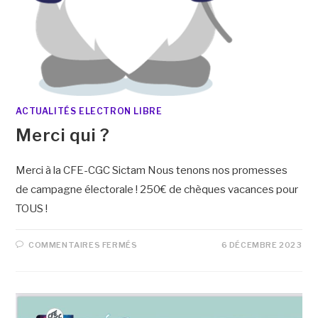
ACTUALITÉS ELECTRON LIBRE
Merci qui ?
Merci à la CFE-CGC Sictam Nous tenons nos promesses
de campagne électorale ! 250€ de chèques vacances pour
TOUS !
COMMENTAIRES FERMÉS
6 DÉCEMBRE 2023