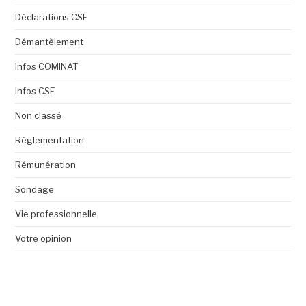
Déclarations CSE
Démantèlement
Infos COMINAT
Infos CSE
Non classé
Réglementation
Rémunération
Sondage
Vie professionnelle
Votre opinion