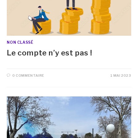
NON CLASSÉ
Le compte n’y est pas !
0 COMMENTAIRE
1 MAI 2023