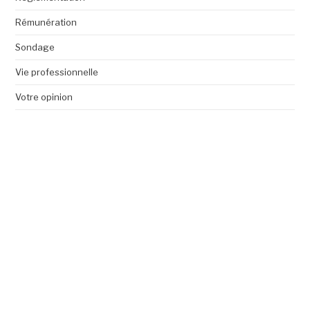
Rémunération
Sondage
Vie professionnelle
Votre opinion