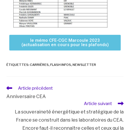
le mémo CFE-CGC Marcoule 2023
(actualisation en cours pour les plafonds)
ÉTIQUETTES
:
CARRIÈRES
,
FLASH INFOS
,
NEWSLETTER
Article précédent
Anniversaire CEA
Article suivant
La souveraineté énergétique et stratégique de la
France se construit dans les laboratoires du CEA.
Encore faut-il reconnaître celles et ceux qui la