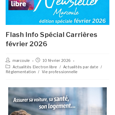
Flash Info Spécial Carrières
février 2026
marcoule
10 février 2026
Actualités Electron libre
/
Actualités par date
/
Réglementation
/
Vie professionnelle