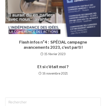
Flash infos n°4 : SPÉCIAL campagne
avancements 2023, c’est parti !
15 février 2023
Et si c’était moi ?
16 novembre 2021