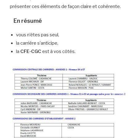
présenter ces éléments de façon claire et cohérente.
En résumé
vous n’êtes pas seul,
la carrière s’anticipe,
la
CFE-CGC
est à vos côtés.