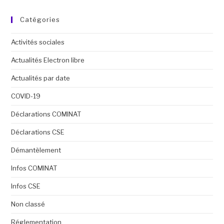
Catégories
Activités sociales
Actualités Electron libre
Actualités par date
COVID-19
Déclarations COMINAT
Déclarations CSE
Démantèlement
Infos COMINAT
Infos CSE
Non classé
Réglementation