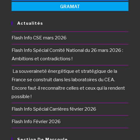
GRAMAT
Actualités
Flash Info CSE mars 2026
Flash Info Spécial Comité National du 26 mars 2026 :
Ambitions et contradictions !
La souveraineté énergétique et stratégique de la
France se construit dans les laboratoires du CEA.
Encore faut-il reconnaître celles et ceux qui la rendent
possible !
Flash Info Spécial Carrières février 2026
Flash Info Février 2026
Section De Marcoule