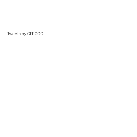
Tweets by CFECGC