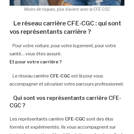
Moins de risques, plus d'avenir avec la CFE-CGC
Le réseau carrière CFE-CGC : qui sont
vos représentants carrière ?
Pour votre voiture, pour votre logement, pour votre
santé… vous êtes assuré.
Et pour votre carrière ?
Le réseau carrière
CFE-CGC
est là pour vous
accompagner et sécuriser votre parcours professionnel.
Qui sont vos représentants carrière CFE-
CGC ?
Les représentants carrière
CFE-CGC
sont des élus
formés et expérimentés. Ils vous accompagnent sur