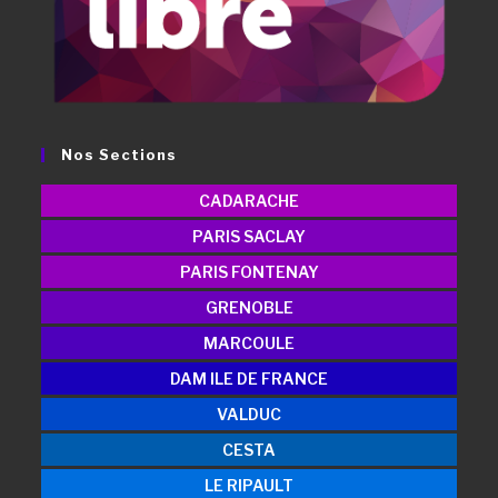
Nos Sections
CADARACHE
PARIS SACLAY
PARIS FONTENAY
GRENOBLE
MARCOULE
DAM ILE DE FRANCE
VALDUC
CESTA
LE RIPAULT