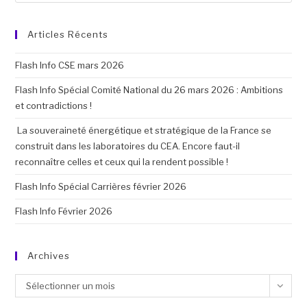
Articles Récents
Flash Info CSE mars 2026
Flash Info Spécial Comité National du 26 mars 2026 : Ambitions
et contradictions !
La souveraineté énergétique et stratégique de la France se
construit dans les laboratoires du CEA. Encore faut-il
reconnaître celles et ceux qui la rendent possible !
Flash Info Spécial Carrières février 2026
Flash Info Février 2026
Archives
Sélectionner un mois