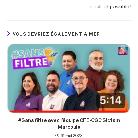
rendent possible !
VOUS DEVRIEZ ÉGALEMENT AIMER
#Sans filtre avec l’équipe CFE-CGC Sictam
Marcoule
31 mai 2023