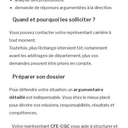
demande de réponses argumentées à la direction.
Quand et pourquoi les solliciter ?
Vous pouvez contacter votre représentant carrière à
tout moment.
Toutefois, plus l’échange intervient tôt, notamment
avant les arbitrages de département, plus vos
demandes peuvent être prises en compte.
Préparer son dossier
Pour défendre votre situation, un
argumentaire
détaillé
est indispensable. Vous êtes le mieux placé
pour décrire vos missions, responsabilités, résultats et
compétences.
Votre représentant
CFE-CGC
vous aide à structurer et