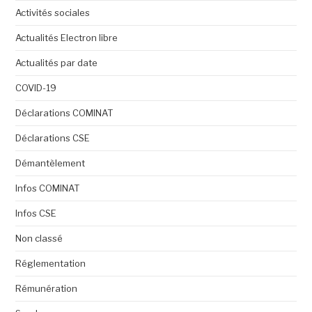
Activités sociales
Actualités Electron libre
Actualités par date
COVID-19
Déclarations COMINAT
Déclarations CSE
Démantèlement
Infos COMINAT
Infos CSE
Non classé
Réglementation
Rémunération