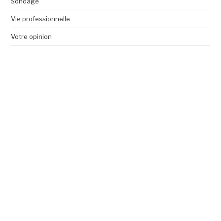
Sondage
Vie professionnelle
Votre opinion