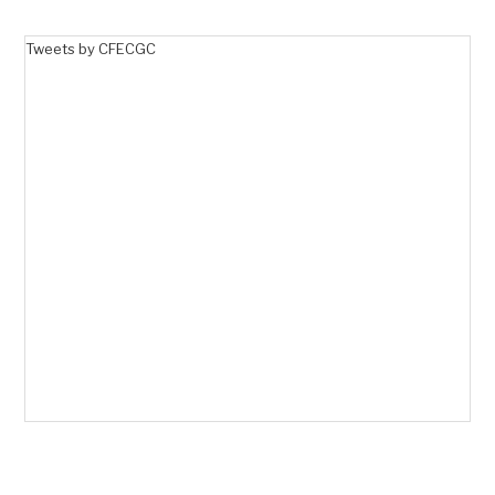
Tweets by CFECGC