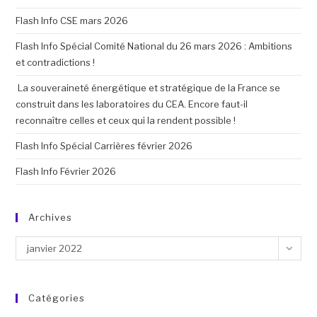
Flash Info CSE mars 2026
Flash Info Spécial Comité National du 26 mars 2026 : Ambitions
et contradictions !
La souveraineté énergétique et stratégique de la France se
construit dans les laboratoires du CEA. Encore faut-il
reconnaître celles et ceux qui la rendent possible !
Flash Info Spécial Carrières février 2026
Flash Info Février 2026
Archives
janvier 2022
Catégories