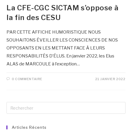
La CFE-CGC SICTAM s’oppose à
la fin des CESU
PAR CETTE AFFICHE HUMORISTIQUE NOUS
SOUHAITONS ÉVEILLER LES CONSCIENCES DE NOS
OPPOSANTS EN LES METTANT FACE À LEURS
RESPONSABILITÉS D’ÉLUS. En janvier 2022, les Elus
ALAS de MARCOULE à l’exception…
0 COMMENTAIRE
21 JANVIER 2022
Articles Récents