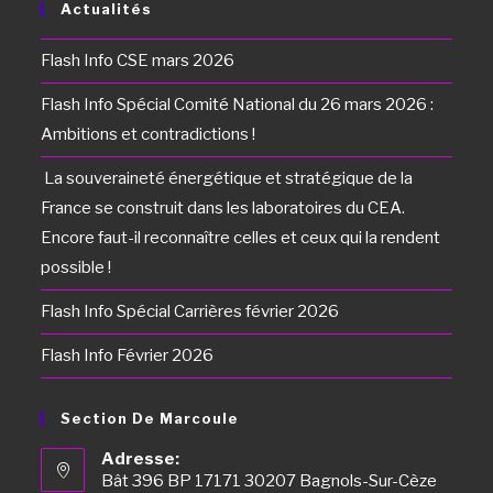
Actualités
Flash Info CSE mars 2026
Flash Info Spécial Comité National du 26 mars 2026 :
Ambitions et contradictions !
La souveraineté énergétique et stratégique de la
France se construit dans les laboratoires du CEA.
Encore faut-il reconnaître celles et ceux qui la rendent
possible !
Flash Info Spécial Carrières février 2026
Flash Info Février 2026
Section De Marcoule
Adresse:
Bât 396 BP 17171 30207 Bagnols-Sur-Cèze